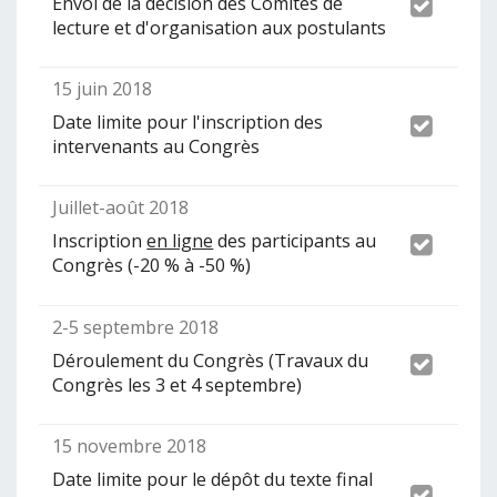
Envoi de la décision des Comités de
lecture et d'organisation aux postulants
15 juin 2018
Date limite pour l'inscription des
intervenants au Congrès
Juillet-août 2018
Inscription
en ligne
des participants au
Congrès (-20 % à -50 %)
2-5 septembre 2018
Déroulement du Congrès (Travaux du
Congrès les 3 et 4 septembre)
15 novembre 2018
Date limite pour le dépôt du texte final