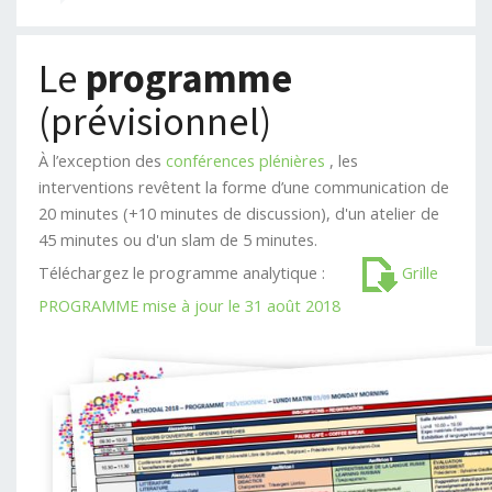
Le
programme
(prévisionnel)
À l’exception des
conférences plénières
, les
interventions revêtent la forme d’une communication de
20 minutes (+10 minutes de discussion), d'un atelier de
45 minutes ou d'un slam de 5 minutes.
Téléchargez le programme analytique :
Grille
PROGRAMME mise à jour le 31 août 2018