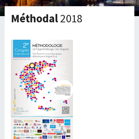
Méthodal
2018