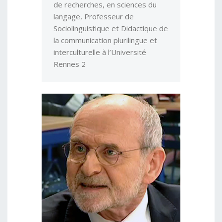
de recherches, en sciences du
langage, Professeur de
Sociolinguistique et Didactique de
la communication plurilingue et
interculturelle à l’Université
Rennes 2