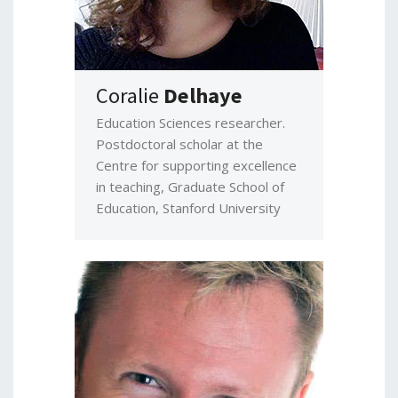
Coralie
Delhaye
Education Sciences researcher.
Postdoctoral scholar at the
Centre for supporting excellence
in teaching, Graduate School of
Education, Stanford University