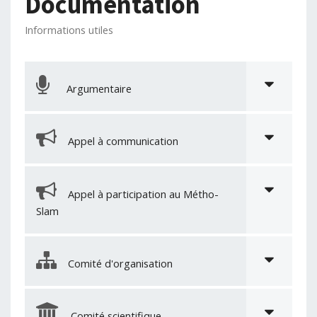
Documentation
Informations utiles
Argumentaire
Appel à communication
Appel à participation au Métho-
Slam
Comité d'organisation
Comité scientifique