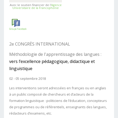
Avec le soutien financier de l'
Agence
Universitaire de la Francophonie
Groupe Facebook
2e CONGRÈS INTERNATIONAL
Méthodologie de l'apprentissage des langues :
vers l’excellence pédagogique, didactique et
linguistique
02 - 05 septembre 2018
Les interventions seront adressées en français ou en anglais
à un public composé de chercheurs et d’acteurs de la
formation linguistique : politiciens de l’éducation, concepteurs
de programmes ou de référentiels, enseignants des langues,
rédacteurs d’examens, etc.