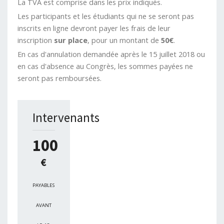
La TVA est comprise dans les prix indiqués.
Les participants et les étudiants qui ne se seront pas
inscrits en ligne devront payer les frais de leur
inscription
sur place
, pour un montant de
50€
.
En cas d'annulation demandée après le 15 juillet 2018 ou
en cas d'absence au Congrès, les sommes payées ne
seront pas remboursées.
Intervenants
100
€
PAYABLES
AVANT