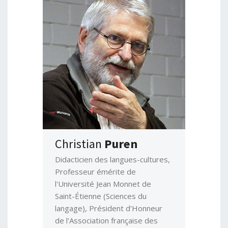
Christian
Puren
Didacticien des langues-cultures,
Professeur émérite de
l'Université Jean Monnet de
Saint-Étienne (Sciences du
langage), Président d'Honneur
de l'Association française des