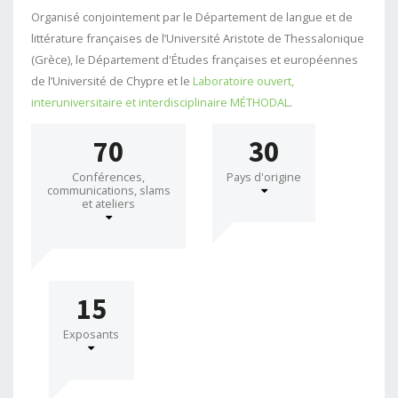
Organisé conjointement par le Département de langue et de
littérature françaises de l’Université Aristote de Thessalonique
(Grèce), le Département d'Études françaises et européennes
de l’Université de Chypre et le
Laboratoire ouvert,
interuniversitaire et interdisciplinaire MÉTHODAL
.
70
30
Conférences,
Pays d'origine
communications, slams
et ateliers
15
Exposants