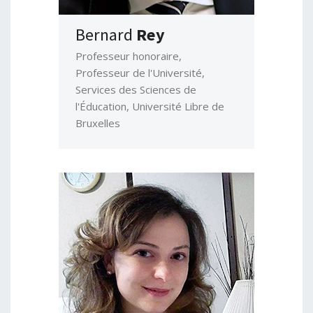
Bernard
Rey
Professeur honoraire,
Professeur de l'Université,
Services des Sciences de
l'Éducation, Université Libre de
Bruxelles