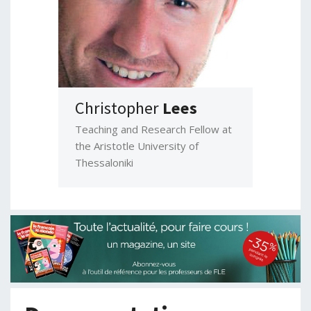
Christopher
Lees
Teaching and Research Fellow at
the Aristotle University of
Thessaloniki