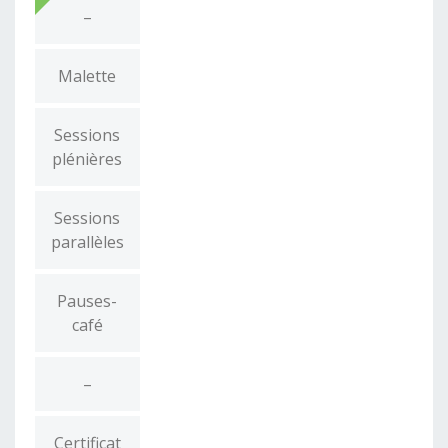
–
Malette
Sessions
plénières
Sessions
parallèles
Pauses-
café
–
Certificat