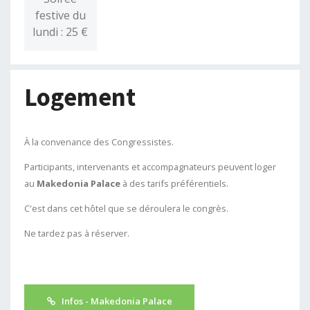
festive du
lundi : 25 €
Logement
À la convenance des Congressistes.
Participants, intervenants et accompagnateurs peuvent loger
au
Makedonia Palace
à des tarifs préférentiels.
C'est dans cet hôtel que se déroulera le congrès.
Ne tardez pas à réserver.
Infos - Makedonia Palace