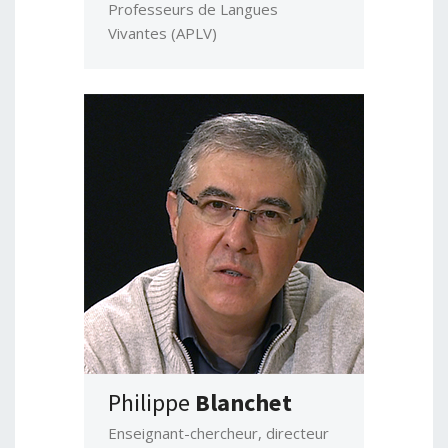
Professeurs de Langues
Vivantes (APLV)
Philippe
Blanchet
Enseignant-chercheur, directeur