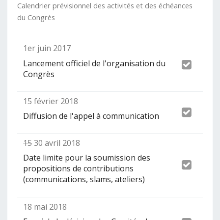
Calendrier prévisionnel des activités et des échéances
du Congrès
1er juin 2017
Lancement officiel de l'organisation du
Congrès
15 février 2018
Diffusion de l'appel à communication
15
30 avril 2018
Date limite pour la soumission des
propositions de contributions
(communications, slams, ateliers)
18 mai 2018