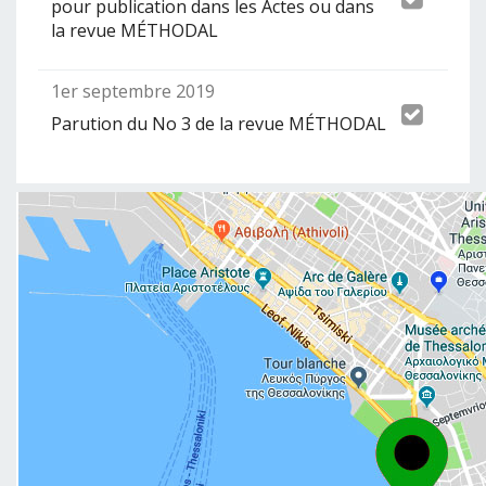
pour publication dans les Actes ou dans
la revue MÉTHODAL
1er septembre 2019
Parution du No 3 de la revue MÉTHODAL